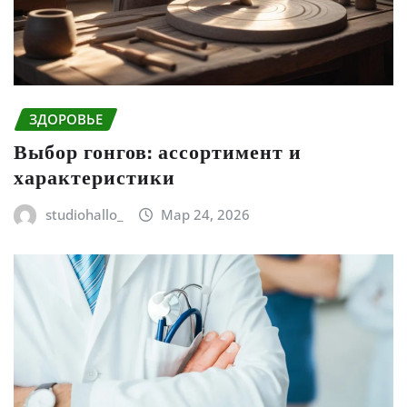
ЗДОРОВЬЕ
Выбор гонгов: ассортимент и
характеристики
studiohallo_
Мар 24, 2026