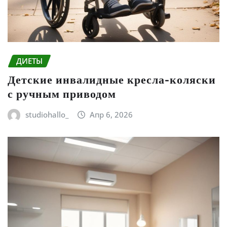
ДИЕТЫ
Детские инвалидные кресла-коляски
с ручным приводом
studiohallo_
Апр 6, 2026