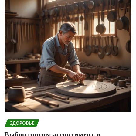
ЗДОРОВЬЕ
Выбор гонгов: ассортимент и