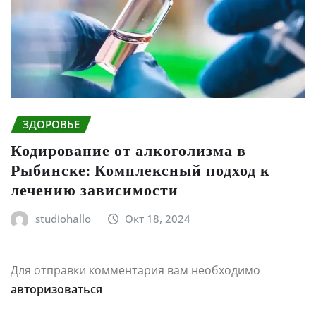
ЗДОРОВЬЕ
Кодирование от алкоголизма в
Рыбинске: Комплексный подход к
лечению зависимости
studiohallo_
Окт 18, 2024
Для отправки комментария вам необходимо
авторизоваться