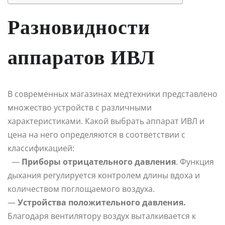
Разновидности
аппаратов ИВЛ
В современных магазинах медтехники представлено
множество устройств с различными
характеристиками. Какой выбрать аппарат ИВЛ и
цена на него определяются в соответствии с
классификацией:
—
Приборы отрицательного давления
. Функция
дыхания регулируется контролем длины вдоха и
количеством поглощаемого воздуха.
—
Устройства положительного давления.
Благодаря вентилятору воздух выталкивается к