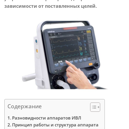
зависимости от поставленных целей.
Содержание
Разновидности аппаратов ИВЛ
Принцип работы и структура аппарата