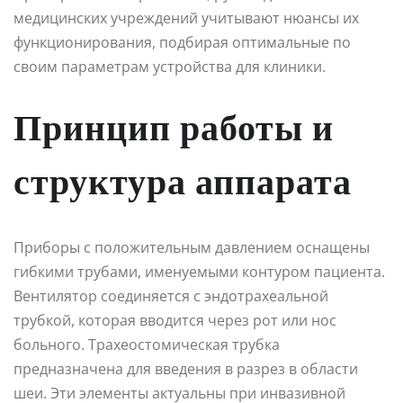
медицинских учреждений учитывают нюансы их
функционирования, подбирая оптимальные по
своим параметрам устройства для клиники.
Принцип работы и
структура аппарата
Приборы с положительным давлением оснащены
гибкими трубами, именуемыми контуром пациента.
Вентилятор соединяется с эндотрахеальной
трубкой, которая вводится через рот или нос
больного. Трахеостомическая трубка
предназначена для введения в разрез в области
шеи. Эти элементы актуальны при инвазивной