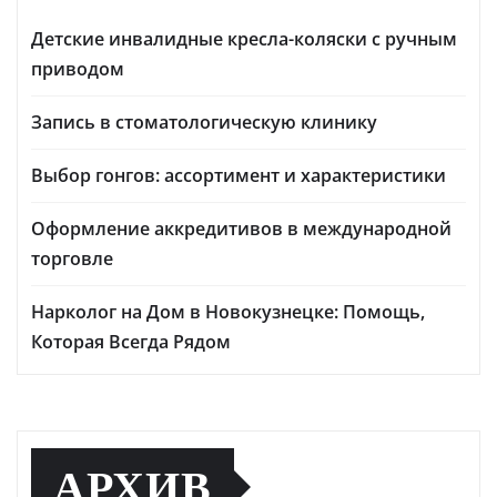
Детские инвалидные кресла-коляски с ручным
приводом
Запись в стоматологическую клинику
Выбор гонгов: ассортимент и характеристики
Оформление аккредитивов в международной
торговле
Нарколог на Дом в Новокузнецке: Помощь,
Которая Всегда Рядом
АРХИВ