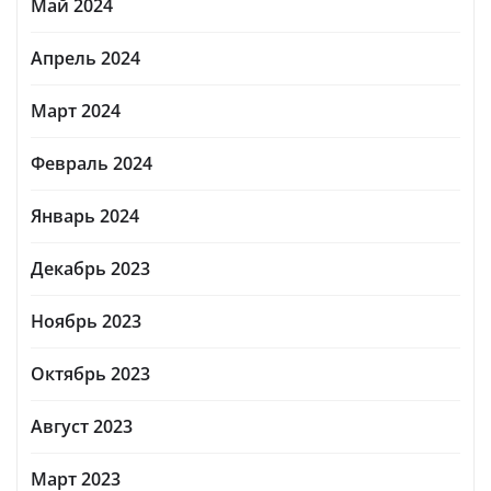
Май 2024
Апрель 2024
Март 2024
Февраль 2024
Январь 2024
Декабрь 2023
Ноябрь 2023
Октябрь 2023
Август 2023
Март 2023