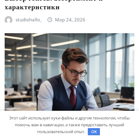
характеристики
studiohallo_
Мар 24, 2026
Этот сайт использует куки-файлы и другие технологии, чтобы
помочь вам в навигации, а также предоставить лучший
пользовательский опыт.
OK