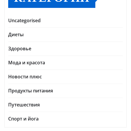
Uncategorised
Диеты
Здоровье
Мода и красота
Новости плюс
Продукты питания
Путешествия
Спорт и йога