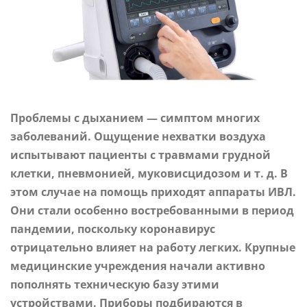
Проблемы с дыханием — симптом многих
заболеваний. Ощущение нехватки воздуха
испытывают пациенты с травмами грудной
клетки, пневмонией, муковисцидозом и т. д. В
этом случае на помощь приходят аппараты ИВЛ.
Они стали особенно востребованными в период
пандемии, поскольку коронавирус
отрицательно влияет на работу легких. Крупные
медицинские учреждения начали активно
пополнять техническую базу этими
устройствами. Приборы подбираются в