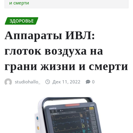
и смерти
ЗДОРОВЬЕ
Аппараты ИВЛ:
глоток воздуха на
грани жизни и смерти
studiohallo_
Дек 11, 2022
0