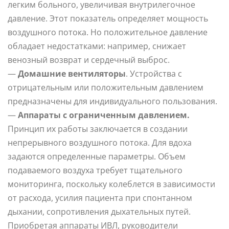
легким больного, увеличивая внутрилегочное
давление. Этот показатель определяет мощность
воздушного потока. Но положительное давление
обладает недостатками: например, снижает
венозный возврат и сердечный выброс.
—
Домашние вентиляторы
. Устройства с
отрицательным или положительным давлением
предназначены для индивидуального пользования.
—
Аппараты с ограниченным давлением.
Принцип их работы заключается в создании
непрерывного воздушного потока. Для вдоха
задаются определенные параметры. Объем
подаваемого воздуха требует тщательного
мониторинга, поскольку колеблется в зависимости
от расхода, усилия пациента при спонтанном
дыхании, сопротивления дыхательных путей.
Приобретая аппараты ИВЛ, руководители