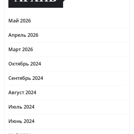
Май 2026
Апрель 2026
Март 2026
Октябрь 2024
Сентябрь 2024
Август 2024
Июль 2024
Июнь 2024