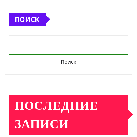
ПОИСК
Поиск
ПОСЛЕДНИЕ
ЗАПИСИ