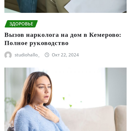
ЗДОРОВЬЕ
Вызов нарколога на дом в Кемерово:
Полное руководство
studiohallo_
Окт 22, 2024