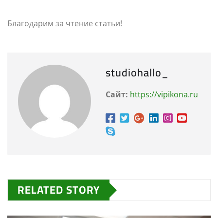
Благодарим за чтение статьи!
studiohallo_
Сайт:
https://vipikona.ru
RELATED STORY