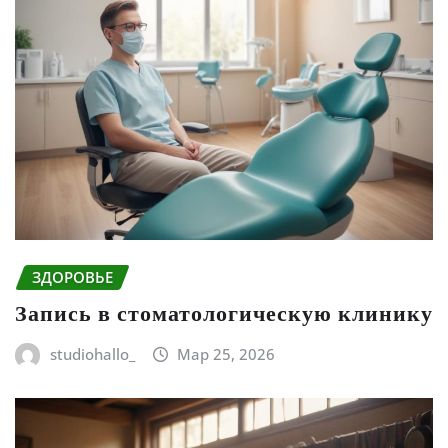
ЗДОРОВЬЕ
Запись в стоматологическую клинику
studiohallo_
Мар 25, 2026