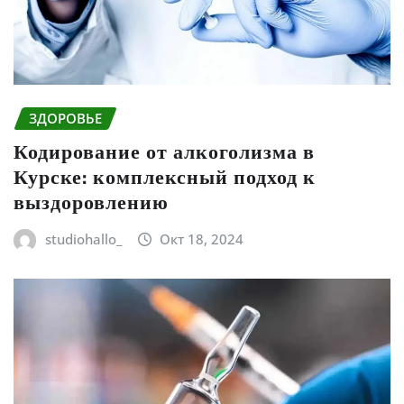
ЗДОРОВЬЕ
Кодирование от алкоголизма в
Курске: комплексный подход к
выздоровлению
studiohallo_
Окт 18, 2024