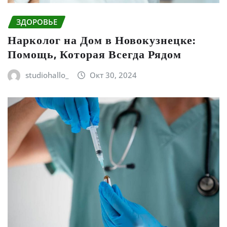
ЗДОРОВЬЕ
Нарколог на Дом в Новокузнецке:
Помощь, Которая Всегда Рядом
studiohallo_
Окт 30, 2024