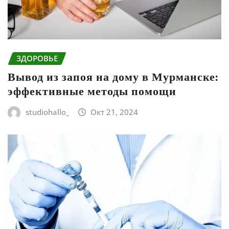
ЗДОРОВЬЕ
Вывод из запоя на дому в Мурманске:
эффективные методы помощи
studiohallo_
Окт 21, 2024