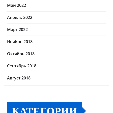
Май 2022
Апрель 2022
Март 2022
Ноябрь 2018
Октябрь 2018
Сентябрь 2018
Август 2018
КАТЕГОРИИ