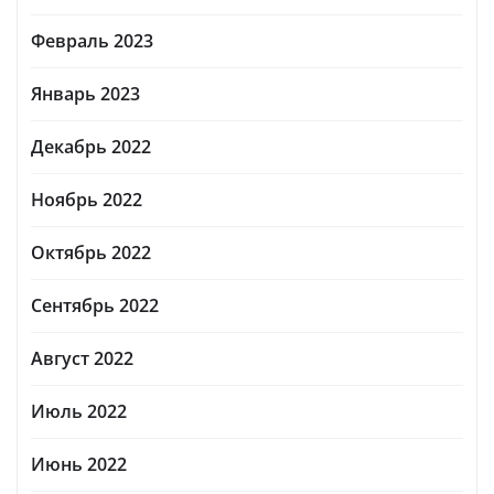
Февраль 2023
Январь 2023
Декабрь 2022
Ноябрь 2022
Октябрь 2022
Сентябрь 2022
Август 2022
Июль 2022
Июнь 2022