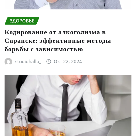
ЗДОРОВЬЕ
Кодирование от алкоголизма в
Саранске: эффективные методы
борьбы с зависимостью
studiohallo_
Окт 22, 2024