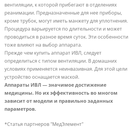
вентиляции, к которой прибегают в отделениях
реанимации. Предназначенные для нее приборы,
кроме трубок, могут иметь манжету для уплотнения.
Процедура варьируется по длительности и может
проводиться в разное время суток. Эти особенности
тоже влияют на выбор аппарата.
Прежде чем купить аппарат ИВЛ, следует
определиться с типом вентиляции. В домашних
условиях применяется неинвазивная. Для этой цели
устройство оснащается маской.
Аппараты ИВЛ — значимое достижение
медицины. Но их эффективность во многом
зависит от модели и правильно заданных
параметров.
*Статья партнеров "МедЭлемент"