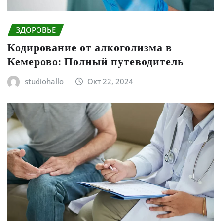
ЗДОРОВЬЕ
Кодирование от алкоголизма в
Кемерово: Полный путеводитель
studiohallo_
Окт 22, 2024