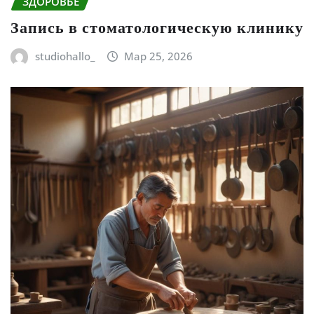
ЗДОРОВЬЕ
Запись в стоматологическую клинику
studiohallo_
Мар 25, 2026