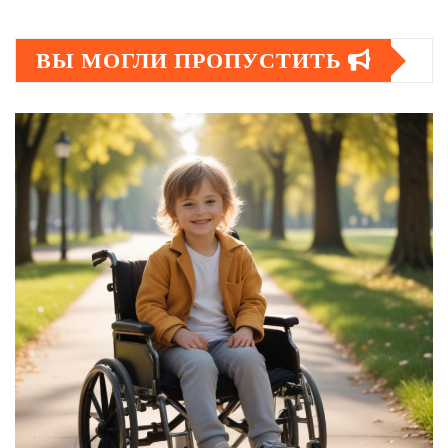
ВЫ МОГЛИ ПРОПУСТИТЬ